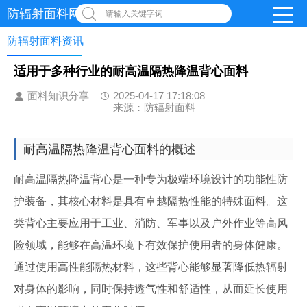
防辐射面料网
请输入关键字词
防辐射面料资讯
适用于多种行业的耐高温隔热降温背心面料
面料知识分享
2025-04-17 17:18:08
来源：防辐射面料
耐高温隔热降温背心面料的概述
耐高温隔热降温背心是一种专为极端环境设计的功能性防
护装备，其核心材料是具有卓越隔热性能的特殊面料。这
类背心主要应用于工业、消防、军事以及户外作业等高风
险领域，能够在高温环境下有效保护使用者的身体健康。
通过使用高性能隔热材料，这些背心能够显著降低热辐射
对身体的影响，同时保持透气性和舒适性，从而延长使用