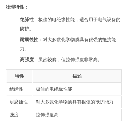
物理特性：
绝缘性
：极佳的电绝缘性能，适合用于电气设备的
防护。
耐腐蚀性
：对大多数化学物质具有很强的抵抗能
力。
高强度
：虽然较脆，但拉伸强度非常高。
特性
描述
绝缘性
极佳的电绝缘性能
耐腐蚀性
对大多数化学物质具有很强的抵抗能力
强度
拉伸强度高