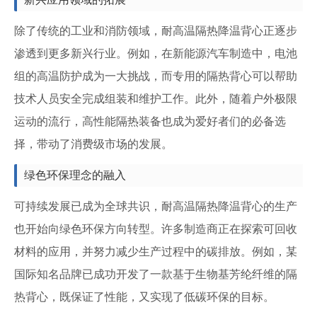
除了传统的工业和消防领域，耐高温隔热降温背心正逐步
渗透到更多新兴行业。例如，在新能源汽车制造中，电池
组的高温防护成为一大挑战，而专用的隔热背心可以帮助
技术人员安全完成组装和维护工作。此外，随着户外极限
运动的流行，高性能隔热装备也成为爱好者们的必备选
择，带动了消费级市场的发展。
绿色环保理念的融入
可持续发展已成为全球共识，耐高温隔热降温背心的生产
也开始向绿色环保方向转型。许多制造商正在探索可回收
材料的应用，并努力减少生产过程中的碳排放。例如，某
国际知名品牌已成功开发了一款基于生物基芳纶纤维的隔
热背心，既保证了性能，又实现了低碳环保的目标。