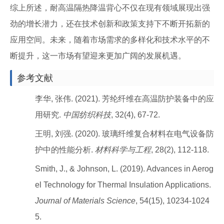
综上所述，耐高温隔热降温背心不仅在现有领域展现出强
劲的增长潜力，还在技术创新和政策支持下不断开拓新的
应用空间。未来，随着市场需求的多样化和技术水平的不
断提升，这一市场有望迎来更加广阔的发展机遇。
参考文献
李华, 张伟. (2021). 芳纶纤维在高温防护装备中的应
用研究.
中国纺织科技
, 32(4), 67-72.
王明, 刘强. (2020). 玻璃纤维复合材料在电气设备防
护中的性能分析.
材料科学与工程
, 28(2), 112-118.
Smith, J., & Johnson, L. (2019). Advances in Aerog
el Technology for Thermal Insulation Applications.
Journal of Materials Science
, 54(15), 10234-1024
5.