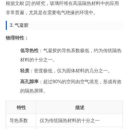
根据文献 [2] 的研究，玻璃纤维在高温隔热材料中的应用
非常普遍，尤其是在需要电气绝缘的环境中。
3. 气凝胶
物理特性：
低导热性
：气凝胶的导热系数极低，约为传统隔热
材料的十分之一。
轻质
：密度极低，仅为固体材料的几分之一。
高孔隙率
：超过90%的空间由空气填充，形成有效
的隔热屏障。
特性
描述
导热系数
仅为传统隔热材料的十分之一