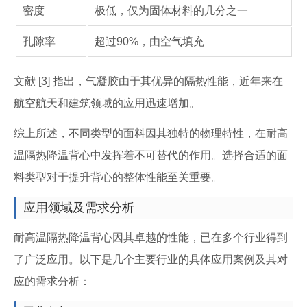
密度
极低，仅为固体材料的几分之一
孔隙率
超过90%，由空气填充
文献 [3] 指出，气凝胶由于其优异的隔热性能，近年来在
航空航天和建筑领域的应用迅速增加。
综上所述，不同类型的面料因其独特的物理特性，在耐高
温隔热降温背心中发挥着不可替代的作用。选择合适的面
料类型对于提升背心的整体性能至关重要。
应用领域及需求分析
耐高温隔热降温背心因其卓越的性能，已在多个行业得到
了广泛应用。以下是几个主要行业的具体应用案例及其对
应的需求分析：