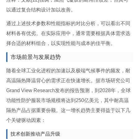
以通过复合结构设计加以改善。
通过上述技术参数和性能指标的对比分析，可以看出不同
材料各有优劣。在实际应用中，通常需要根据具体需求选
择合适的材料组合，以实现性能与成本的佳平衡。
市场前景与发展趋势
随着全球工业化进程的加速以及极端气候事件的频发，耐
高温隔热降温背心的需求正在快速增长。据市场研究公司
Grand View Research发布的报告预测，到2028年，全球
功能性防护服装市场规模将达到250亿美元，其中耐高温
隔热产品占据重要份额。这一增长趋势主要得益于以下几
个关键驱动因素：
技术创新推动产品升级