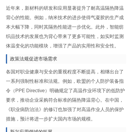
近年来，新材料的研发和应用显著提升了耐高温隔热降温
背心的性能。例如，纳米技术的进步使得气凝胶的生产成
本大幅下降，同时其隔热性能进一步优化。此外，智能纺
织品技术的发展也为背心带来了更多可能性，如实时监测
体温变化的功能模块，增强了产品的实用性和安全性。
政策法规促进市场需求
各国对职业健康与安全的重视程度不断提高，相继出台了
一系列强制性标准和法规。例如，欧盟的个人防护装备指
令（PPE Directive）明确规定了高温作业环境下的低防护
要求，推动企业采购符合标准的隔热降温背心。在中国，
《职业病防治法》的修订也加强了对高温作业人员的保护
措施，预计将进一步扩大国内市场的规模。
新兴应用领域的拓展