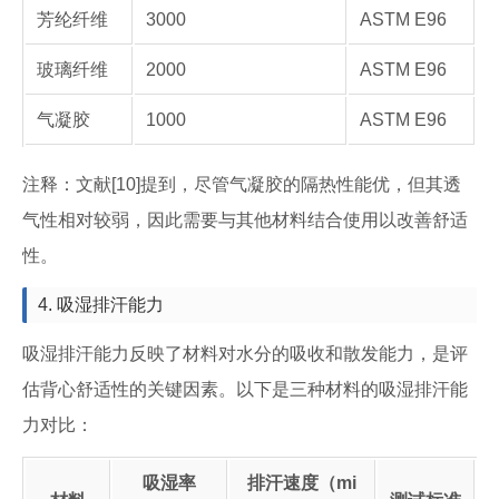
芳纶纤维
3000
ASTM E96
玻璃纤维
2000
ASTM E96
气凝胶
1000
ASTM E96
注释：文献[10]提到，尽管气凝胶的隔热性能优，但其透
气性相对较弱，因此需要与其他材料结合使用以改善舒适
性。
4. 吸湿排汗能力
吸湿排汗能力反映了材料对水分的吸收和散发能力，是评
估背心舒适性的关键因素。以下是三种材料的吸湿排汗能
力对比：
吸湿率
排汗速度（mi