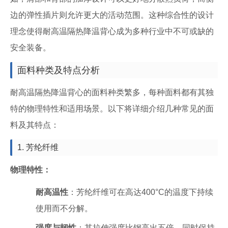
边的弹性插片则允许更大的活动范围。这种综合性的设计
理念使得耐高温隔热降温背心成为多种行业中不可或缺的
安全装备。
面料种类及特点分析
耐高温隔热降温背心的面料种类繁多，每种面料都有其独
特的物理特性和适用场景。以下将详细介绍几种常见的面
料及其特点：
1. 芳纶纤维
物理特性：
耐高温性
：芳纶纤维可在高达400°C的温度下持续
使用而不分解。
强度与韧性
：其拉伸强度比钢高出五倍，同时保持