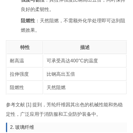
良好的柔韧性。
阻燃性
：天然阻燃，不需额外化学处理即可达到阻
燃效果。
特性
描述
耐高温
可承受高达400°C的温度
拉伸强度
比钢高出五倍
阻燃性
天然阻燃
参考文献 [1] 提到，芳纶纤维因其出色的机械性能和热稳
定性，广泛应用于消防服和工业防护装备中。
2. 玻璃纤维