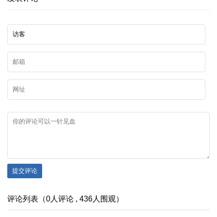
提交评论
评论列表（0人评论 , 436人围观）