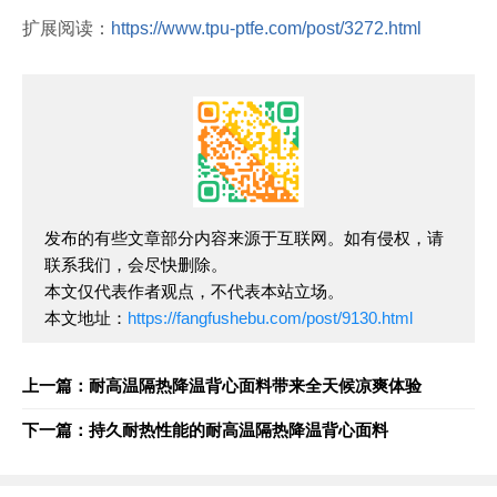
扩展阅读：
https://www.tpu-ptfe.com/post/3272.html
发布的有些文章部分内容来源于互联网。如有侵权，请
联系我们，会尽快删除。
本文仅代表作者观点，不代表本站立场。
本文地址：
https://fangfushebu.com/post/9130.html
上一篇：耐高温隔热降温背心面料带来全天候凉爽体验
下一篇：持久耐热性能的耐高温隔热降温背心面料