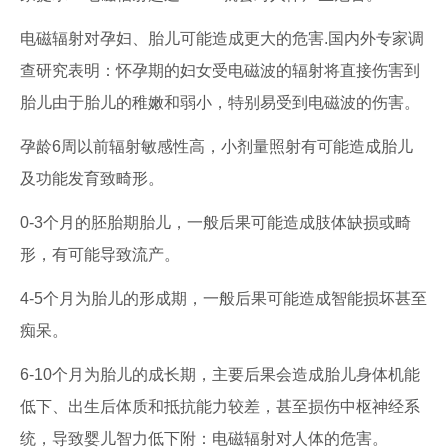
电磁辐射对孕妇、胎儿可能造成更大的危害.国内外专家调
查研究表明：怀孕期的妇女受电磁波的辐射将直接伤害到
胎儿由于胎儿的稚嫩和弱小，特别易受到电磁波的伤害。
孕龄6周以前辐射敏感性高，小剂量照射有可能造成胎儿
及功能发育致畸形。
0-3个月的胚胎期胎儿，一般后果可能造成肢体缺损或畸
形，有可能导致流产。
4-5个月为胎儿的形成期，一般后果可能造成智能损坏甚至
痴呆。
6-10个月为胎儿的成长期，主要后果会造成胎儿身体机能
低下、出生后体质和抵抗能力较差，甚至损伤中枢神经系
统，导致婴儿智力低下附：电磁辐射对人体的危害。