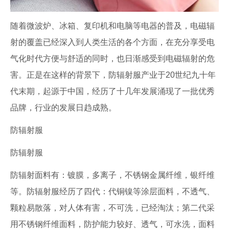
随着微波炉、冰箱、复印机和电脑等电器的普及，电磁辐
射的覆盖已经深入到人类生活的各个方面，在充分享受电
气化时代方便与舒适的同时，也日渐感受到电磁辐射的危
害。正是在这样的背景下，防辐射服产业于20世纪九十年
代末期，起源于中国，经历了十几年发展涌现了一批优秀
品牌，行业的发展日趋成熟。
防辐射服
防辐射服
防辐射面料有：镀膜，多离子，不锈钢金属纤维，银纤维
等。防辐射服经历了四代：代铜镍等涂层面料，不透气、
颗粒易散落，对人体有害，不可洗，已经淘汰；第二代采
用不锈钢纤维面料，防护能力较好、透气，可水洗，面料