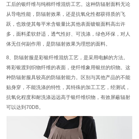
工后的银纤维与纯棉纤维混纺工艺。这种防辐射面料无论
从导电性能，防辐射效果，还是抗氧化性都获得质的飞
跃，也致使其每平米含银量比其他表面镀银面料高出许
多，面料柔软舒适，透气性好、可洗涤，绿色环保，对人
体无任何副作用，是防辐射效果为理想的面料。
8、防辐射服是彩银纤维混纺工艺，是采用电解的方法。
将彩银渡到织物纤维的表面，使纤维象用银丝的织物。这
种防辐射服具较高的防辐射能力。区别与其他产品的不能
贴身穿，不能洗涤的特性，其特殊的加工工艺，经测试，
抗氧化程度和耐洗涤远远高于银纤维织物，有效屏蔽辐射
可以达到70DB。