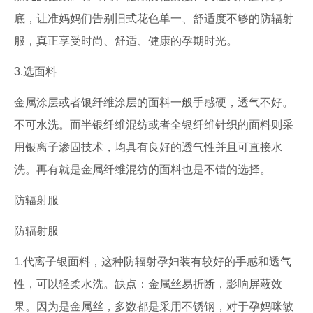
底，让准妈妈们告别旧式花色单一、舒适度不够的防辐射
服，真正享受时尚、舒适、健康的孕期时光。
3.选面料
金属涂层或者银纤维涂层的面料一般手感硬，透气不好。
不可水洗。而半银纤维混纺或者全银纤维针织的面料则采
用银离子渗固技术，均具有良好的透气性并且可直接水
洗。再有就是金属纤维混纺的面料也是不错的选择。
防辐射服
防辐射服
1.代离子银面料，这种防辐射孕妇装有较好的手感和透气
性，可以轻柔水洗。缺点：金属丝易折断，影响屏蔽效
果。因为是金属丝，多数都是采用不锈钢，对于孕妈咪敏