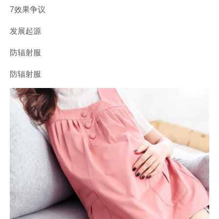
7效果争议
发展起源
防辐射服
防辐射服