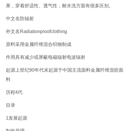
果，穿着舒适性、透气性，耐水洗方面有很多区别。
中文名防辐射
外文名Radiationproofclothing
原料采用金属纤维混合织物制成
作用具有减少或屏蔽电磁辐射电波辐射
起源上世纪90年代末起源于中国主流面料金属纤维混纺面
料
历程4代
目录
1发展起源
制作原理