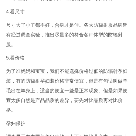
4.看尺寸
尺寸大了小了都不好，合身才是佳。各大防辐射服品牌皆
有经过调查实验，推出尽量多的符合各种体型的防辐射
服。
5.看价格
为了准妈妈和宝宝，我们不能选择价格过低的防辐射孕妇
装，有的防辐射孕妇装价格非常便宜，但是有句话叫做羊
毛出在羊身上，适当的便宜一些是正常现象。但是如果便
宜太多自然是产品品质的差异，要先对比品质再对比价
格。
孕妇保护