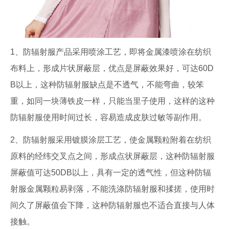
1、防辐射服产品采用喷涂工艺，即将金属漆喷涂在纺织
布料上，形成片状屏蔽层，优点是屏蔽效果好，可达60D
B以上，这种防辐射服缺点是不透气，不能弯曲，较笨
重，如同一块薄铁皮一样，只能当里子使用，这样的这种
防辐射服使用时间过长，容易造成皮肤过敏等副作用。
2、防辐射服采用镀膜涂层工艺，使金属颗粒附着在纺织
原料的经纬交叉点之间，形成点状屏蔽层，这种防辐射服
屏蔽值可达50DB以上，具有一定的透气性，但这种防辐
射服金属颗粒易剥落，不能洗涤防辐射服和揉搓，使用时
间久了屏蔽值会下降，这种防辐射服也不适合直接与人体
接触。