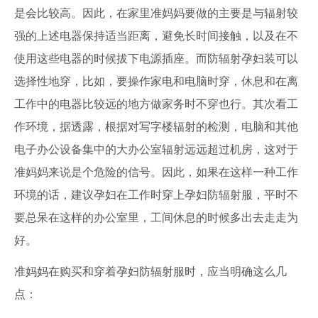
是会比较高。因此，在家里准妈妈要做的主要是与辐射较
强的上述电器保持适当距离，避免长时间接触，以及在不
使用这些电器的时候拔下电源插座。而防辐射孕妇装可以
选择性地穿，比如，要操作家电和电脑时穿，休息和在离
工作中的电器比较远的地方做家务时不穿也行。其次看工
作环境，据透露，根据对写字楼辐射的检测，电脑和其他
电子办公设备集中的大办公室辐射远远超过机房，这对于
准妈妈来说是个危险的信号。因此，如果在这样一种工作
环境的话，建议孕妇在工作时穿上孕妇防辐射服，平时不
要总呆在这样的办公室里，工间休息的时候多出去走走为
好。
准妈妈在购买和穿着孕妇防辐射服时，应当明确这么几
点：