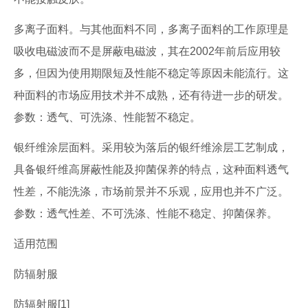
多离子面料。与其他面料不同，多离子面料的工作原理是
吸收电磁波而不是屏蔽电磁波，其在2002年前后应用较
多，但因为使用期限短及性能不稳定等原因未能流行。这
种面料的市场应用技术并不成熟，还有待进一步的研发。
参数：透气、可洗涤、性能暂不稳定。
银纤维涂层面料。采用较为落后的银纤维涂层工艺制成，
具备银纤维高屏蔽性能及抑菌保养的特点，这种面料透气
性差，不能洗涤，市场前景并不乐观，应用也并不广泛。
参数：透气性差、不可洗涤、性能不稳定、抑菌保养。
适用范围
防辐射服
防辐射服[1]