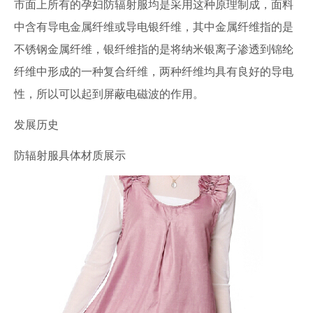
市面上所有的孕妇防辐射服均是采用这种原理制成，面料
中含有导电金属纤维或导电银纤维，其中金属纤维指的是
不锈钢金属纤维，银纤维指的是将纳米银离子渗透到锦纶
纤维中形成的一种复合纤维，两种纤维均具有良好的导电
性，所以可以起到屏蔽电磁波的作用。
发展历史
防辐射服具体材质展示