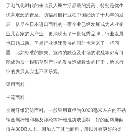
于电气化时代的来临及人民生活品质的提高，特别是优生
优育观念的普及。防辐射服行业在中国经历了十几年的发
展，从早在日本进口面料的一家企业已经发展成为从业企
业几百家的大产业，更涌现出了一批优秀品牌，行业发展
也日趋成熟。但是行业迅速发展的同时也带来了一些问
题，比如标准的缺失、宣传的缺位及市场的混乱等都有可
能成为后一根稻草对产业的发展造成致命的打击，所以行
业的发展其实也不容乐观。
采用面料
主流面料
金属纤维混纺面料。一般采用直径为0.008毫米左右的不锈
钢金属纤维和棉及涤纶等纤维混纺成面料，好的面料屏蔽
值在30DB以上。因加入了其他面料，所以具有更好的柔