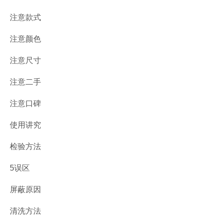
注意款式
注意颜色
注意尺寸
注意二手
注意口碑
使用讲究
检验方法
5误区
屏蔽原因
清洗方法