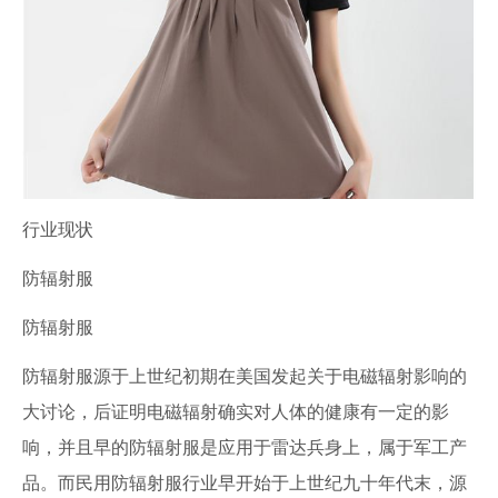
行业现状
防辐射服
防辐射服
防辐射服源于上世纪初期在美国发起关于电磁辐射影响的
大讨论，后证明电磁辐射确实对人体的健康有一定的影
响，并且早的防辐射服是应用于雷达兵身上，属于军工产
品。而民用防辐射服行业早开始于上世纪九十年代末，源