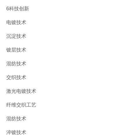
6科技创新
电镀技术
沉淀技术
镀层技术
混纺技术
交织技术
激光电镀技术
纤维交织工艺
混纺技术
淬镀技术