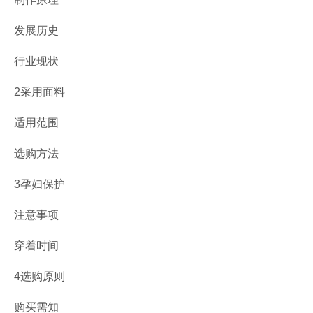
发展历史
行业现状
2采用面料
适用范围
选购方法
3孕妇保护
注意事项
穿着时间
4选购原则
购买需知