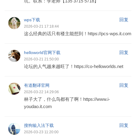
坑。联系：李老师【135 3715 5718】
回复
wps下载
2026-03-21 17:18:44
这么经典的话只有楼主能想到！https://pcs-wps.it.com
回复
helloworld官网下载
2026-03-21 21:50:00
论坛的人气越来越旺了！https://co-helloworlds.net
回复
有道翻译官网
2026-03-22 14:29:06
林子大了，什么鸟都有了啊！https://www.i-
youdao.it.com
回复
搜狗输入法下载
2026-03-23 11:20:00