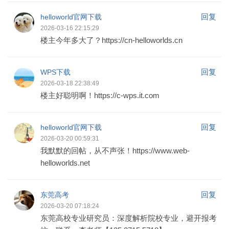
回复
helloworld官网下载
2026-03-16 22:15:29
楼主今年多大了？https://cn-helloworlds.cn
回复
WPS下载
2026-03-18 22:38:49
楼主好聪明啊！https://c-wps.it.com
回复
helloworld官网下载
2026-03-20 00:59:31
我默默的回帖，从不声张！https://www.web-
helloworlds.net
回复
东莞高考
2026-03-20 07:18:24
东莞高校专业研究员：深度解析院校专业，避开报考