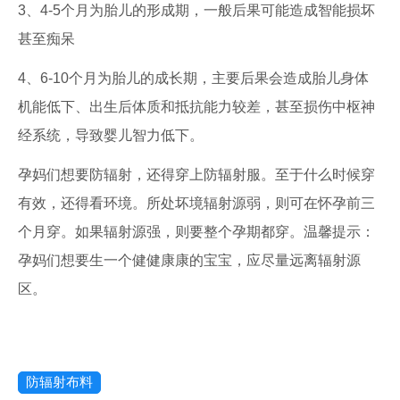
3、4-5个月为胎儿的形成期，一般后果可能造成智能损坏
甚至痴呆
4、6-10个月为胎儿的成长期，主要后果会造成胎儿身体
机能低下、出生后体质和抵抗能力较差，甚至损伤中枢神
经系统，导致婴儿智力低下。
孕妈们想要防辐射，还得穿上防辐射服。至于什么时候穿
有效，还得看环境。所处坏境辐射源弱，则可在怀孕前三
个月穿。如果辐射源强，则要整个孕期都穿。温馨提示：
孕妈们想要生一个健健康康的宝宝，应尽量远离辐射源
区。
防辐射布料