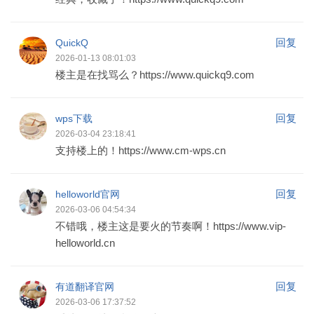
回复
QuickQ
2026-01-13 08:01:03
楼主是在找骂么？https://www.quickq9.com
回复
wps下载
2026-03-04 23:18:41
支持楼上的！https://www.cm-wps.cn
回复
helloworld官网
2026-03-06 04:54:34
不错哦，楼主这是要火的节奏啊！https://www.vip-
helloworld.cn
回复
有道翻译官网
2026-03-06 17:37:52