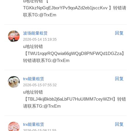
u地址转错 【
TGKkzNpGqEJborYPv9qoAZd2eb1jsccKvv 】转错请
联系TG:@TrxEm
回复
波场能量租赁
2026-05-14 15:19:35
u地址转错
【TWU1rqqrRQQwia66gWQgD8PNFWQd1DGZza】
转错请联系TG:@TrxEm
回复
trx能量租赁
2026-05-15 07:55:32
u地址转错
【TBLJ4kijBkbb2j6aLbFU7HuU8MM7ceyWZH】转错
请联系TG:@TrxEm
回复
trx能量租赁
2026-05-15 08:11:55