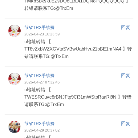
TMkbSbkskuEZsDQcLj3L41UQN8PQQQQQQQ 】
转错请联系TG:@TrxEm
回复
节省TRX手续费
2026-04-23 10:23:59
u地址转错 【
TT8vZxbWZXGVtaSVBwUabHvu21bBE1mNA4 】转
错请联系TG:@TrxEm
回复
节省TRX手续费
2026-04-27 07:32:45
u地址转错 【
TWESRCuve8rBNJFtp9Ci31mWStpRaaRi9N 】转错
请联系TG:@TrxEm
回复
节省TRX手续费
2026-04-29 20:37:02
u地址转错 【