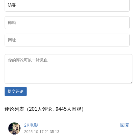
提交评论
评论列表（201人评论 , 9445人围观）
回复
2K电影
2025-10-17 21:35:13