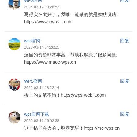
回复
WPS官网
2026-03-12 09:28:53
写得实在太好了，我唯一能做的就是默默顶贴！
https://www.i-wps.it.com
回复
wps官网
2026-03-14 04:28:15
这里的资源非常丰富，帮助我解决了很多问题。
https://www.mace-wps.cn
回复
WPS官网
2026-03-14 18:22:14
楼主的文笔不错！https://wps-web.it.com
回复
wps官网下载
2026-03-16 16:02:38
这个帖子会火的，鉴定完毕！https://me-wps.cn