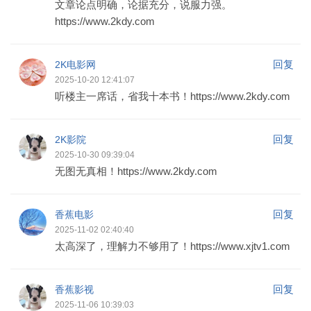
文章论点明确，论据充分，说服力强。
https://www.2kdy.com
回复
2K电影网
2025-10-20 12:41:07
听楼主一席话，省我十本书！https://www.2kdy.com
回复
2K影院
2025-10-30 09:39:04
无图无真相！https://www.2kdy.com
回复
香蕉电影
2025-11-02 02:40:40
太高深了，理解力不够用了！https://www.xjtv1.com
回复
香蕉影视
2025-11-06 10:39:03