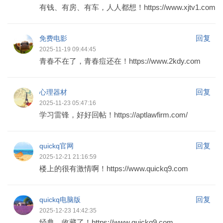
有钱、有房、有车，人人都想！https://www.xjtv1.com
回复
免费电影
2025-11-19 09:44:45
青春不在了，青春痘还在！https://www.2kdy.com
回复
心理器材
2025-11-23 05:47:16
学习雷锋，好好回帖！https://aptlawfirm.com/
回复
quickq官网
2025-12-21 21:16:59
楼上的很有激情啊！https://www.quickq9.com
回复
quickq电脑版
2025-12-23 14:42:35
经典，收藏了！https://www.quickq9.com