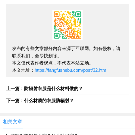
发布的有些文章部分内容来源于互联网。如有侵权，请
联系我们，会尽快删除。
本文仅代表作者观点，不代表本站立场。
本文地址：
https://fangfushebu.com/post/32.html
上一篇：防辐射衣服是什么材料做的？
下一篇：什么材质的衣服防辐射？
相关文章