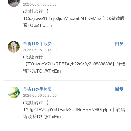
2026-05-04 08:31:53
u地址转错 【
TCdsjcvaZNfTnjo9jdnMncZaLMihKeMtrx 】转错请联
系TG:@TrxEm
回复
节省TRX手续费
2026-05-05 03:45:10
u地址转错
【TYmzaYV7t1xRFE7Ayh22dV9y2h88888888】转错
请联系TG:@TrxEm
回复
节省TRX手续费
2026-05-06 02:37:20
u地址转错 【
TYJgZTRZCj6YdUFadv2UJNuBSSN9fGq4pb 】转错
请联系TG:@TrxEm