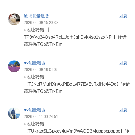
回复
波场能量租赁
2026-05-09 15:23:08
u地址转错 【
TP9yVg34Qso4RqLUprhJghDvk4so1vzxNP 】转错
请联系TG:@TrxEm
回复
trx能量租赁
2026-05-09 19:01:35
u地址转错
【TJKtd7MuHXnAkPjBxLvR7EvEvTxfHe44Dc】转错
请联系TG:@TrxEm
回复
trx能量租赁
2026-05-11 00:24:51
u地址转错
【TUkraoSLGpxey4uVmJWAGD3Mqppppppppp】转