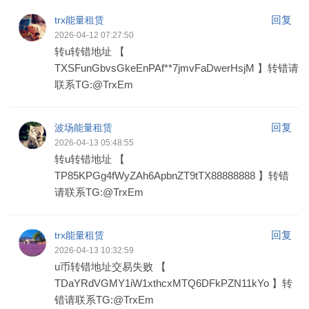
回复
trx能量租赁
2026-04-12 07:27:50
转u转错地址 【
TXSFunGbvsGkeEnPAf**7jmvFaDwerHsjM 】转错请
联系TG:@TrxEm
回复
波场能量租赁
2026-04-13 05:48:55
转u转错地址 【
TP85KPGg4fWyZAh6ApbnZT9tTX88888888 】转错
请联系TG:@TrxEm
回复
trx能量租赁
2026-04-13 10:32:59
u币转错地址交易失败 【
TDaYRdVGMY1iW1xthcxMTQ6DFkPZN11kYo 】转
错请联系TG:@TrxEm