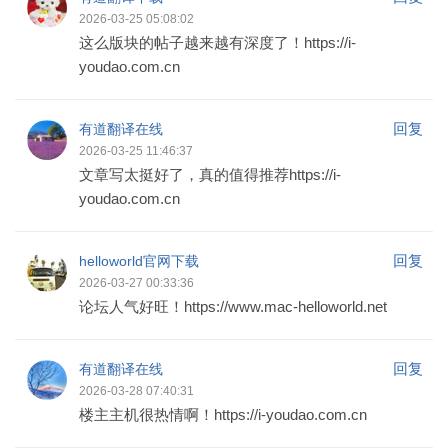
2026-03-25 05:08:02
这么版块的帖子越来越有深度了！https://i-
youdao.com.cn
回复
有道翻译在线
2026-03-25 11:46:37
文章写太挺好了，真的值得推荐https://i-
youdao.com.cn
回复
helloworld官网下载
2026-03-27 00:33:36
论坛人气好旺！https://www.mac-helloworld.net
回复
有道翻译在线
2026-03-28 07:40:31
楼主主机很热情啊！https://i-youdao.com.cn