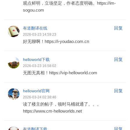
观点鲜明，立场坚定，作者态度明确。https://im-
sogou.com
回复
有道翻译在线
2026-03-23 14:59:23
好无聊啊！https://i-youdao.com.cn
回复
helloworld下载
2026-03-23 16:58:02
无图无真相！https://vip-helloworld.com
回复
helloworld官网
2026-03-24 02:38:46
读了楼主的帖子，顿时马桶就通了。。。
https://www.cm-helloworlds.net
回复
有道翻译下载