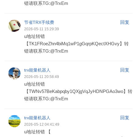
错请联系TG:@TrxEm
回复
节省TRX手续费
2026-05-11 15:29:39
u地址转错
【TK1FRoeZhn4biMq1wP1gGqrpKQectXHGvy】转
错请联系TG:@TrxEm
回复
trx能量机器人
2026-05-11 20:58:49
u地址转错
【TWNv57BeKabpqby1QXjgVqJyHDNPGAo3wo】转
错请联系TG:@TrxEm
回复
trx能量机器人
2026-05-12 04:41:49
u地址转错 【