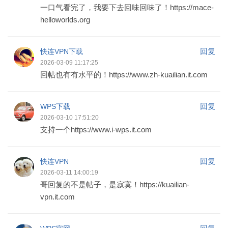
一口气看完了，我要下去回味回味了！https://mace-
helloworlds.org
回复
快连VPN下载
2026-03-09 11:17:25
回帖也有有水平的！https://www.zh-kuailian.it.com
回复
WPS下载
2026-03-10 17:51:20
支持一个https://www.i-wps.it.com
回复
快连VPN
2026-03-11 14:00:19
哥回复的不是帖子，是寂寞！https://kuailian-
vpn.it.com