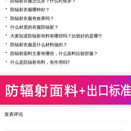
防辐射衣服怎么穿？什么时候穿？
防辐射衣服哪种好？
防辐射衣服有效果吗？
什么材质的衣服防辐射？
大家知道防辐射布料有哪些吗？比较好的是哪个
防辐射衣服是什么材料做的？
防辐射面料主要有哪些，什么面料比较舒服？
什么是防辐射布料，有作用吗?
发表评论