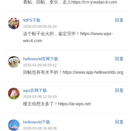
看帖、回帖、拿分、走人https://cn-youdao.it.com
回复
WPS下载
2026-03-08 05:04:10
这个帖子会火的，鉴定完毕！https://www.wps-
win.it.com
回复
helloworld官网下载
2026-03-08 06:55:52
回帖也有有水平的！https://www.app-helloworlds.org
回复
wps官网下载
2026-03-08 12:34:43
楼主你想太多了！https://ai-wps.net
回复
helloworld下载
2026-03-08 16:49:38