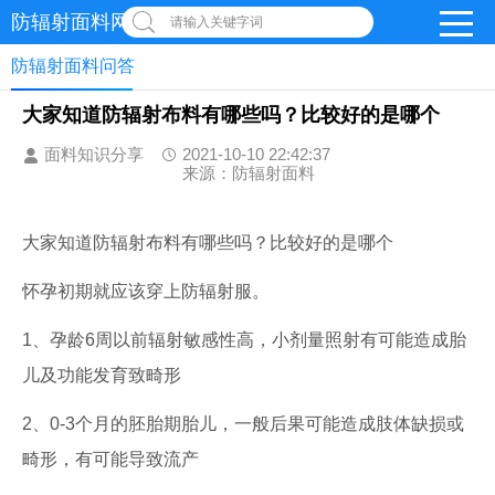
防辐射面料网
请输入关键字词
防辐射面料问答
大家知道防辐射布料有哪些吗？比较好的是哪个
面料知识分享
2021-10-10 22:42:37
来源：防辐射面料
大家知道防辐射布料有哪些吗？比较好的是哪个
怀孕初期就应该穿上防辐射服。
1、孕龄6周以前辐射敏感性高，小剂量照射有可能造成胎
儿及功能发育致畸形
2、0-3个月的胚胎期胎儿，一般后果可能造成肢体缺损或
畸形，有可能导致流产