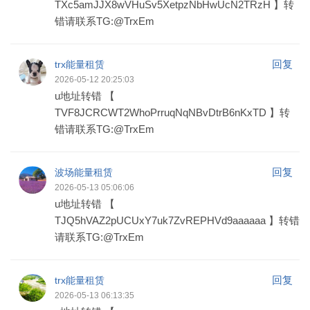
TXc5amJJX8wVHuSv5XetpzNbHwUcN2TRzH 】转
错请联系TG:@TrxEm
回复
trx能量租赁
2026-05-12 20:25:03
u地址转错 【
TVF8JCRCWT2WhoPrruqNqNBvDtrB6nKxTD 】转
错请联系TG:@TrxEm
回复
波场能量租赁
2026-05-13 05:06:06
u地址转错 【
TJQ5hVAZ2pUCUxY7uk7ZvREPHVd9aaaaaa 】转错
请联系TG:@TrxEm
回复
trx能量租赁
2026-05-13 06:13:35