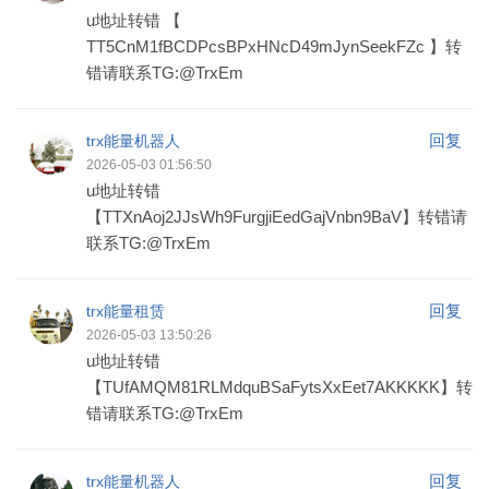
u地址转错 【
TT5CnM1fBCDPcsBPxHNcD49mJynSeekFZc 】转
错请联系TG:@TrxEm
回复
trx能量机器人
2026-05-03 01:56:50
u地址转错
【TTXnAoj2JJsWh9FurgjiEedGajVnbn9BaV】转错请
联系TG:@TrxEm
回复
trx能量租赁
2026-05-03 13:50:26
u地址转错
【TUfAMQM81RLMdquBSaFytsXxEet7AKKKKK】转
错请联系TG:@TrxEm
回复
trx能量机器人