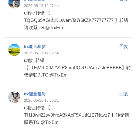
2026-05-17 12:27:44
u地址转错 【
TQGQu9XGuf1KLsvemTs7r6KZK777777777 】转错
请联系TG:@TrxEm
回复
trx能量租赁
2026-05-17 17:32:54
u地址转错
【TTFjMrLXtM7V2R8moPQvGUAuxZsfeBBBBB】转
错请联系TG:@TrxEm
回复
trx能量租赁
2026-05-18 16:56:31
u地址转错 【
TH18wri22sv8hreABkAcF9XUtK1E7Navz7 】转错请
联系TG:@TrxEm