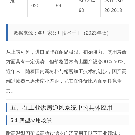
准
SO 294
-STD-30
020
99
63
20-2018
数据来源：各厂家公开技术手册（2023年版）
从上表可见，进口品牌在耐温极限、初始阻力、使用寿命
方面具有一定优势，但价格通常高出国产设备30%-50%。
近年来，随着国内新材料与精密加工技术的进步，国产高
端过滤器已逐步缩小差距，尤其在性价比方面更具竞争
力。
五、在工业烘房通风系统中的具体应用
5.1 典型应用场景
耐高温型刀架式高效过滤器广泛应用于以下工业领域：