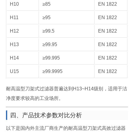
H10
≥85
EN 1822
H11
≥95
EN 1822
H12
≥99.5
EN 1822
H13
≥99.95
EN 1822
H14
≥99.995
EN 1822
U15
≥99.9995
EN 1822
耐高温型刀架式过滤器普遍达到H13~H14级别，适用于洁
净度要求较高的工业场所。
四、产品技术参数对比分析
以下是国内外主流厂商生产的耐高温型刀架式高效过滤器