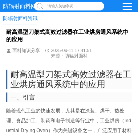
防辐射面料网
请输入关键字词
防辐射面料资讯
耐高温型刀架式高效过滤器在工业烘房通风系统中
的应用
面料知识分享
2025-09-11 17:41:51
来源：防辐射面料
耐高温型刀架式高效过滤器在工
业烘房通风系统中的应用
一、引言
随着现代工业的快速发展，尤其是在涂装、烘干、热处
理、食品加工、制药和电子制造等行业中，工业烘房（Ind
ustrial Drying Oven）作为关键设备之一，广泛应用于材料