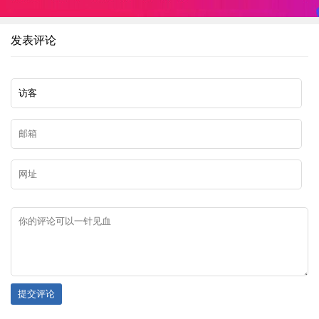
发表评论
提交评论