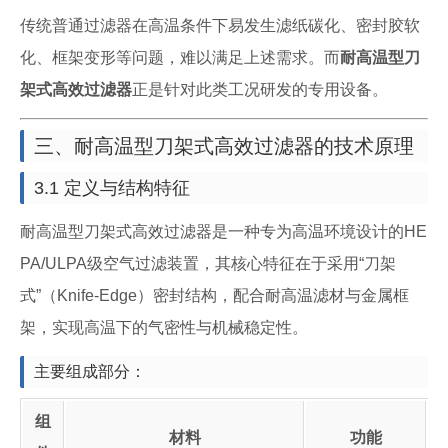
传统普通过滤器在高温条件下易发生滤纸碳化、密封胶软
化、框架变形等问题，难以满足上述需求。而
耐高温型刀
架式高效过滤器
正是针对此类工况研发的专用设备。
三、耐高温型刀架式高效过滤器的技术原理
3.1 定义与结构特征
耐高温型刀架式高效过滤器是一种专为高温环境设计的HE
PA/ULPA级空气过滤装置，其核心特征在于采用“刀架
式”（Knife-Edge）密封结构，配合耐高温滤材与金属框
架，实现高温下的气密性与机械稳定性。
主要组成部分：
组
材料
功能