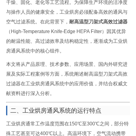
干燥、固化、老化等工艺流程。为保障生产环境的洁净度
与操作人员的健康安全，工业烘房必须配备高效的通风与
空气过滤系统。在此背景下，
耐高温型刀架式高效过滤器
（High-Temperature Knife-Edge HEPA Filter）因其优异
的耐温性能、高过滤效率及结构稳定性，逐渐成为工业烘
房通风系统中的核心组件。
本文将从产品原理、技术参数、应用场景、国内外研究进
展及实际工程案例等方面，系统阐述耐高温型刀架式高效
过滤器在工业烘房通风系统中的应用价值，并结合权威文
献资料进行深入分析。
二、工业烘房通风系统的运行特点
工业烘房通常工作温度范围在150℃至300℃之间，部分特
殊工艺甚至可达400℃以上。高温环境下，空气流动携带