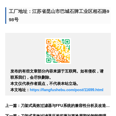
工厂地址：江苏省昆山市巴城石牌工业区相石路9
98号
发布的有些文章部分内容来源于互联网。如有侵权，请
联系我们，会尽快删除。
本文仅代表作者观点，不代表本站立场。
本文地址：
https://fangfushebu.com/post/11699.html
上一篇：刀架式高效过滤器与FFU系统的兼容性分析及改造案例
下一篇：刀架式高效过滤器压差监测与更换周期的智能管理方案