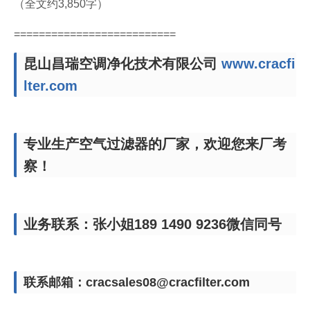
（全文约3,850字）
==========================
昆山昌瑞空调净化技术有限公司
www.cracfi
lter.com
专业生产空气过滤器的厂家，欢迎您来厂考
察！
业务联系：张小姐189 1490 9236微信同号
联系邮箱：cracsales08@cracfilter.com