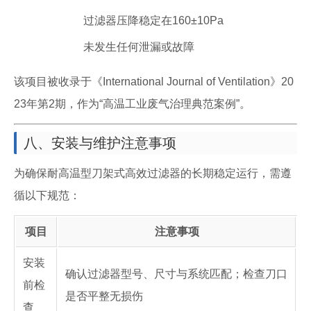
过滤器压降稳定在160±10Pa
未发生任何泄漏或故障
该项目被收录于《International Journal of Ventilation》20
23年第2期，作为“高温工业废气治理典范案例”。
八、安装与维护注意事项
为确保耐高温型刀架式高效过滤器的长期稳定运行，需遵
循以下规范：
项目
注意事项
安装
确认过滤器型号、尺寸与系统匹配；检查刀口
前检
是否平整无损伤
查